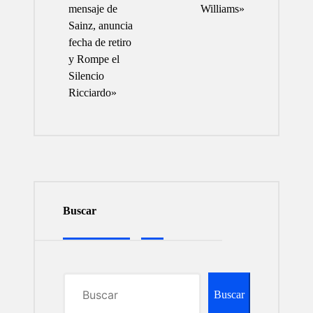
mensaje de
Williams»
Sainz, anuncia
fecha de retiro
y Rompe el
Silencio
Ricciardo»
Buscar
Buscar