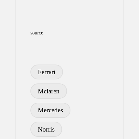
source
Etiquetas:
Ferrari
Mclaren
Mercedes
Norris