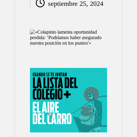
septiembre 25, 2024
por