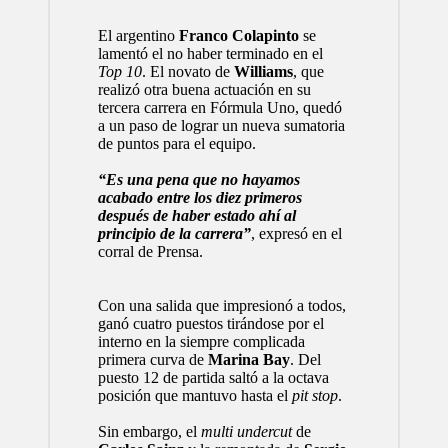
El argentino
Franco Colapinto
se
lamentó el no haber terminado en el
Top 10
. El novato de
Williams
, que
realizó otra buena actuación en su
tercera carrera en Fórmula Uno, quedó
a un paso de lograr un nueva sumatoria
de puntos para el equipo.
“Es una pena que no hayamos
acabado entre los diez primeros
después de haber estado ahí al
principio de la carrera”
, expresó en el
corral de Prensa.
Con una salida que impresionó a todos,
ganó cuatro puestos tirándose por el
interno en la siempre complicada
primera curva de
Marina Bay
. Del
puesto 12 de partida saltó a la octava
posición que mantuvo hasta el
pit stop
.
Sin embargo, el
multi undercut
de