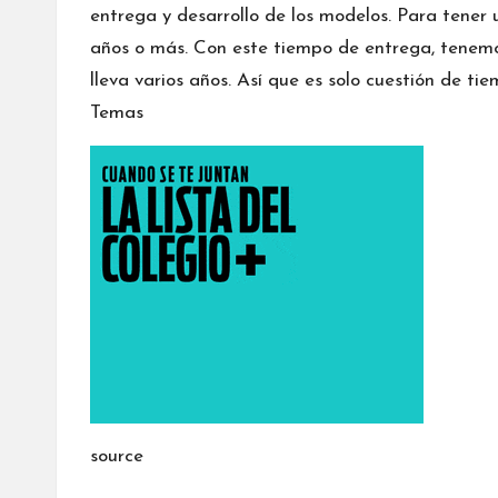
entrega y desarrollo de los modelos. Para tener
años o más. Con este tiempo de entrega, tenemo
lleva varios años. Así que es solo cuestión de tie
Temas
source