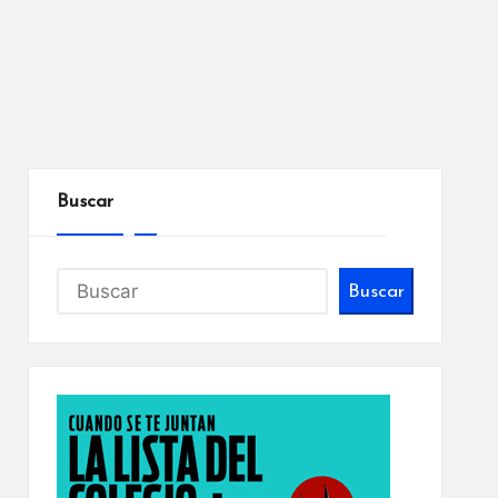
Buscar
Buscar