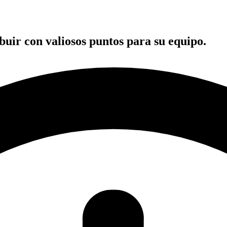
buir con valiosos puntos para su equipo.