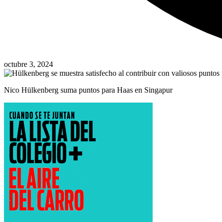
octubre 3, 2024
Nico Hülkenberg suma puntos para Haas en Singapur