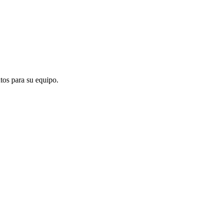
tos para su equipo.