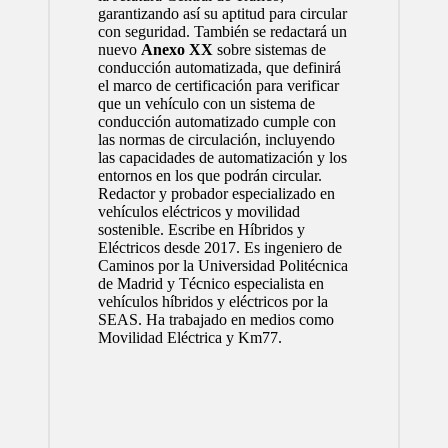
garantizando así su aptitud para circular
con seguridad. También se redactará un
nuevo
Anexo XX
sobre sistemas de
conducción automatizada, que definirá
el marco de certificación para verificar
que un vehículo con un sistema de
conducción automatizado cumple con
las normas de circulación, incluyendo
las capacidades de automatización y los
entornos en los que podrán circular.
Redactor y probador especializado en
vehículos eléctricos y movilidad
sostenible. Escribe en Híbridos y
Eléctricos desde 2017. Es ingeniero de
Caminos por la
Universidad Politécnica
de Madrid
y Técnico especialista en
vehículos híbridos y eléctricos por la
SEAS
. Ha trabajado en medios como
Movilidad Eléctrica y Km77.