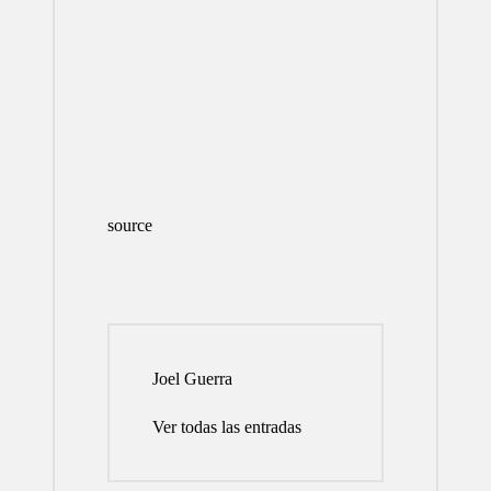
source
Joel Guerra
Ver todas las entradas