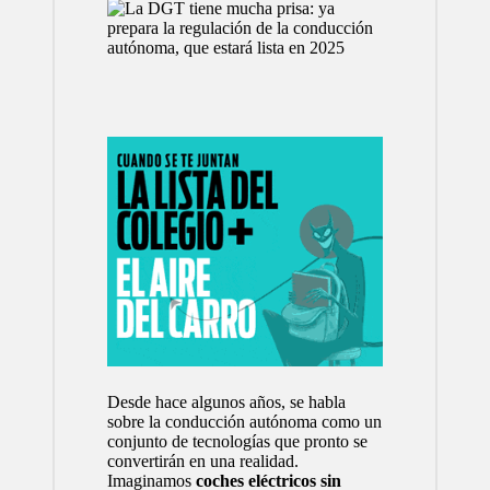
Desde hace algunos años, se habla
sobre la conducción autónoma como un
conjunto de tecnologías que pronto se
convertirán en una realidad.
Imaginamos
coches eléctricos sin