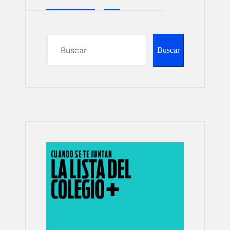
Buscar