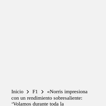
Inicio
F1
«Norris impresiona
con un rendimiento sobresaliente:
‘Volamos durante toda la