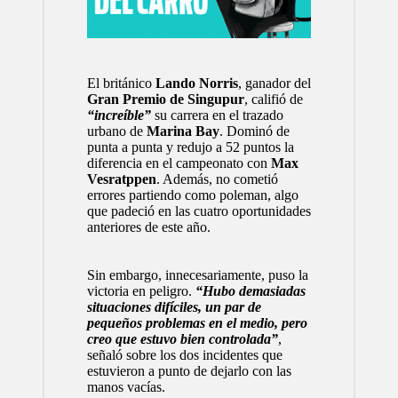
El británico
Lando Norris
, ganador del
Gran Premio de Singupur
, califió de
“increíble”
su carrera en el trazado
urbano de
Marina Bay
. Dominó de
punta a punta y redujo a 52 puntos la
diferencia en el campeonato con
Max
Vesratppen
. Además, no cometió
errores partiendo como poleman, algo
que padeció en las cuatro oportunidades
anteriores de este año.
Sin embargo, innecesariamente, puso la
victoria en peligro.
“Hubo demasiadas
situaciones difíciles, un par de
pequeños problemas en el medio, pero
creo que estuvo bien controlada”
,
señaló sobre los dos incidentes que
estuvieron a punto de dejarlo con las
manos vacías.