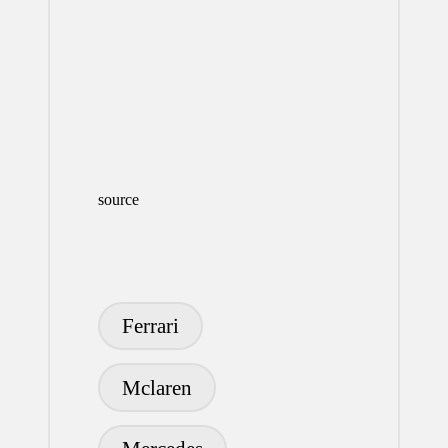
source
Etiquetas:
Ferrari
Mclaren