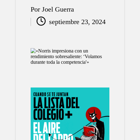
Por
Joel Guerra
Publicado
septiembre 23, 2024
por