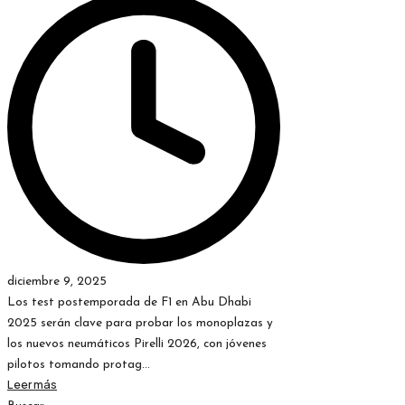
diciembre 9, 2025
Los test postemporada de F1 en Abu Dhabi
2025 serán clave para probar los monoplazas y
los nuevos neumáticos Pirelli 2026, con jóvenes
pilotos tomando protag...
Leer más