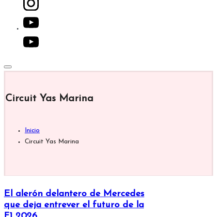
youtube.com
Circuit Yas Marina
Inicio
Circuit Yas Marina
El alerón delantero de Mercedes
que deja entrever el futuro de la
F1 2026