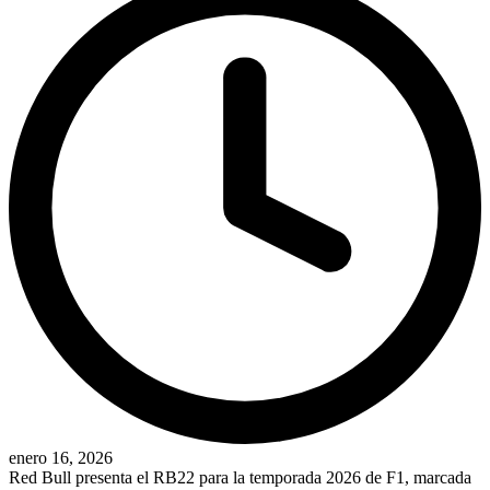
enero 16, 2026
Red Bull presenta el RB22 para la temporada 2026 de F1, marcada