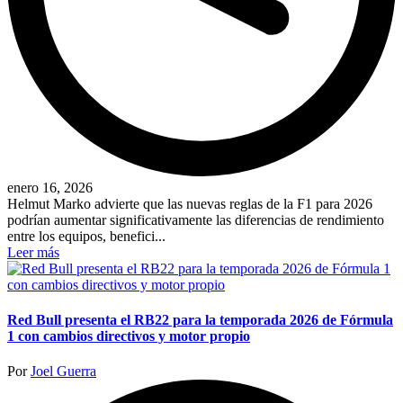
enero 16, 2026
Helmut Marko advierte que las nuevas reglas de la F1 para 2026
podrían aumentar significativamente las diferencias de rendimiento
entre los equipos, benefici...
Leer más
Red Bull presenta el RB22 para la temporada 2026 de Fórmula
1 con cambios directivos y motor propio
Publicado
Por
Joel Guerra
por