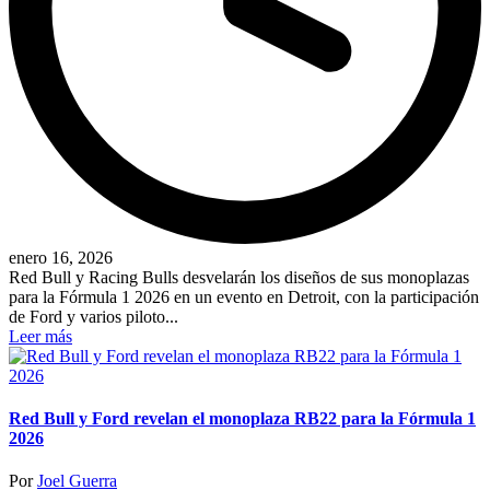
enero 16, 2026
Red Bull y Racing Bulls desvelarán los diseños de sus monoplazas
para la Fórmula 1 2026 en un evento en Detroit, con la participación
de Ford y varios piloto...
Leer más
Red Bull y Ford revelan el monoplaza RB22 para la Fórmula 1
2026
Publicado
Por
Joel Guerra