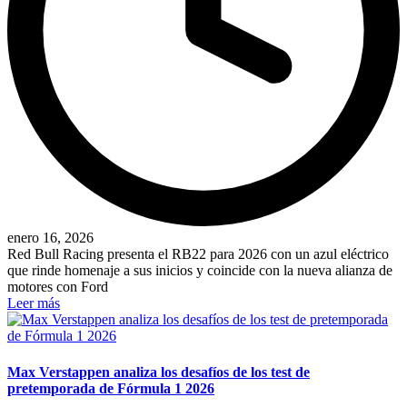
enero 16, 2026
Red Bull Racing presenta el RB22 para 2026 con un azul eléctrico
que rinde homenaje a sus inicios y coincide con la nueva alianza de
motores con Ford
Leer más
Max Verstappen analiza los desafíos de los test de
pretemporada de Fórmula 1 2026