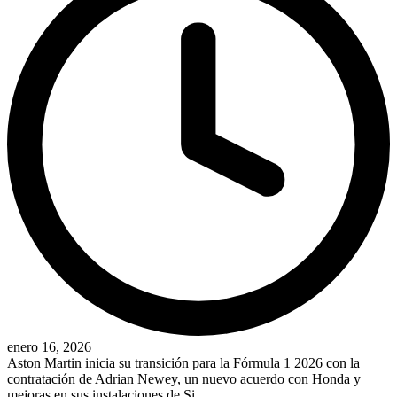
enero 16, 2026
Aston Martin inicia su transición para la Fórmula 1 2026 con la
contratación de Adrian Newey, un nuevo acuerdo con Honda y
mejoras en sus instalaciones de Si...