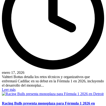
enero 17, 2026
Valtteri Bottas detalla los retos técnicos y organizativos que
enfrentará Cadillac en su debut en la Fórmula 1 en 2026, incluyendo
el desarrollo del monoplaz...
Leer más
Racing Bulls presenta monoplaza para Fórmula 1 2026 en