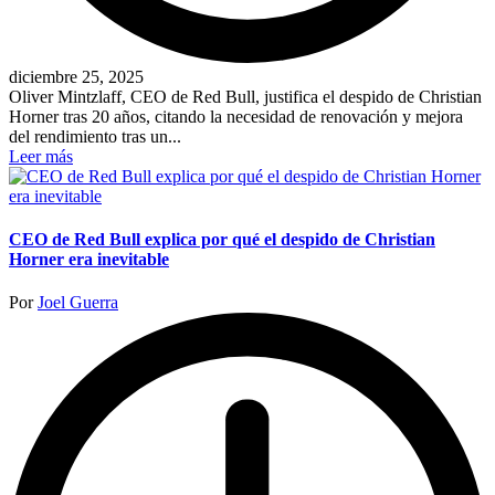
diciembre 25, 2025
Oliver Mintzlaff, CEO de Red Bull, justifica el despido de Christian
Horner tras 20 años, citando la necesidad de renovación y mejora
del rendimiento tras un...
Leer más
CEO de Red Bull explica por qué el despido de Christian
Horner era inevitable
Publicado
Por
Joel Guerra
por