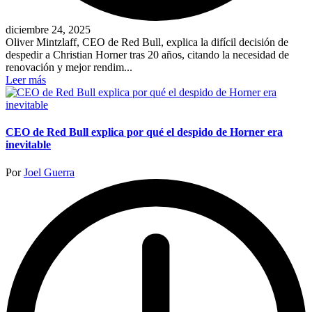
diciembre 24, 2025
Oliver Mintzlaff, CEO de Red Bull, explica la difícil decisión de
despedir a Christian Horner tras 20 años, citando la necesidad de
renovación y mejor rendim...
Leer más
CEO de Red Bull explica por qué el despido de Horner era
inevitable
Publicado
Por
Joel Guerra
por