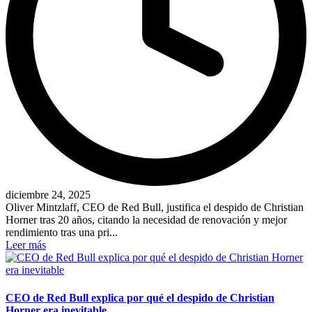
diciembre 24, 2025
Oliver Mintzlaff, CEO de Red Bull, justifica el despido de Christian
Horner tras 20 años, citando la necesidad de renovación y mejor
rendimiento tras una pri...
Leer más
CEO de Red Bull explica por qué el despido de Christian
Horner era inevitable