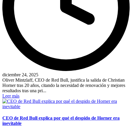
diciembre 24, 2025
Oliver Mintzlaff, CEO de Red Bull, justifica la salida de Christian
Horner tras 20 años, citando la necesidad de renovación y mejores
resultados tras una pri...
Leer más
CEO de Red Bull explica por qué el despido de Horner era
inevitable