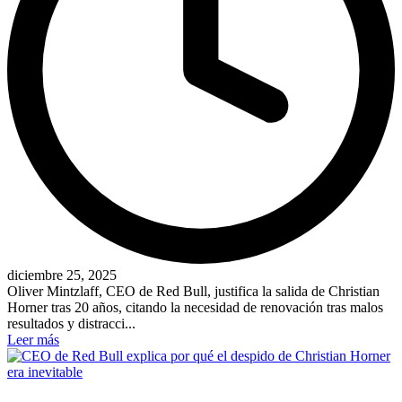
diciembre 25, 2025
Oliver Mintzlaff, CEO de Red Bull, justifica la salida de Christian
Horner tras 20 años, citando la necesidad de renovación tras malos
resultados y distracci...
Leer más