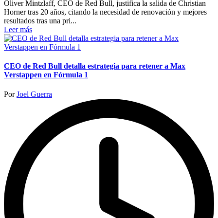
Oliver Mintzlaff, CEO de Red Bull, justifica la salida de Christian
Horner tras 20 años, citando la necesidad de renovación y mejores
resultados tras una pri...
Leer más
CEO de Red Bull detalla estrategia para retener a Max
Verstappen en Fórmula 1
Publicado
Por
Joel Guerra
por