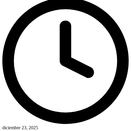
diciembre 23, 2025