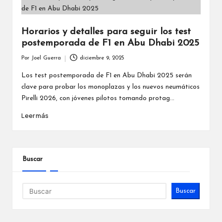
Horarios y detalles para seguir los test
postemporada de F1 en Abu Dhabi 2025
Por
Joel Guerra
diciembre 9, 2025
Publicado
por
Los test postemporada de F1 en Abu Dhabi 2025 serán
clave para probar los monoplazas y los nuevos neumáticos
Pirelli 2026, con jóvenes pilotos tomando protag...
Leer más
Buscar
Buscar