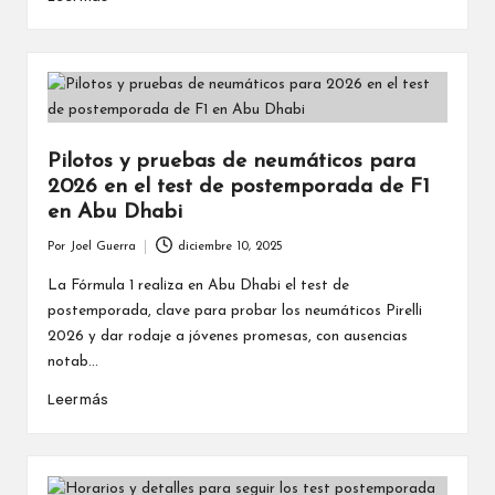
Pilotos y pruebas de neumáticos para
2026 en el test de postemporada de F1
en Abu Dhabi
Por
Joel Guerra
diciembre 10, 2025
Publicado
por
La Fórmula 1 realiza en Abu Dhabi el test de
postemporada, clave para probar los neumáticos Pirelli
2026 y dar rodaje a jóvenes promesas, con ausencias
notab...
Leer más