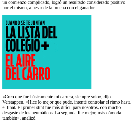
un comienzo complicado, logró un resultado considerado positivo
por él mismo, a pesar de la brecha con el ganador.
«Creo que fue básicamente mi carrera, siempre solo», dijo
Verstappen. «Hice lo mejor que pude, intenté controlar el ritmo hasta
el final. El primer stint fue más difícil para nosotros, con mucho
desgaste de los neumáticos. La segunda fue mejor, más cómoda
también», analizó.