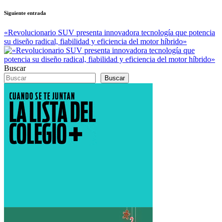
Siguiente entrada
«Revolucionario SUV presenta innovadora tecnología que potencia
su diseño radical, fiabilidad y eficiencia del motor híbrido»
Buscar
Buscar