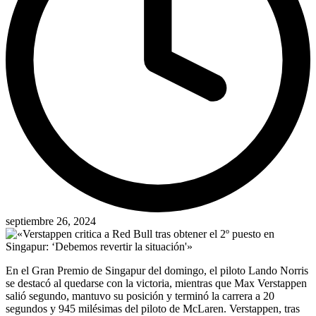
septiembre 26, 2024
En el Gran Premio de Singapur del domingo, el piloto Lando Norris
se destacó al quedarse con la victoria, mientras que Max Verstappen
salió segundo, mantuvo su posición y terminó la carrera a 20
segundos y 945 milésimas del piloto de McLaren. Verstappen, tras