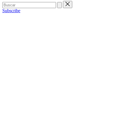
Buscar:
Subscribe