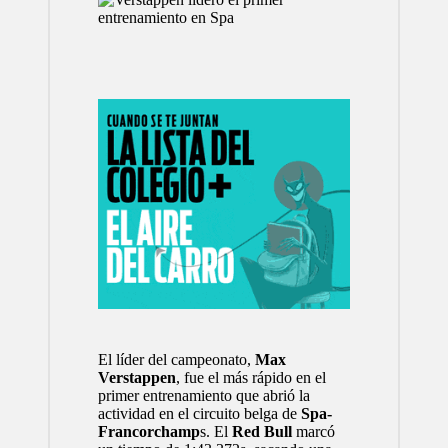
El líder del campeonato,
Max
Verstappen
, fue el más rápido en el
primer entrenamiento que abrió la
actividad en el circuito belga de
Spa-
Francorchamp
s. El
Red Bull
marcó