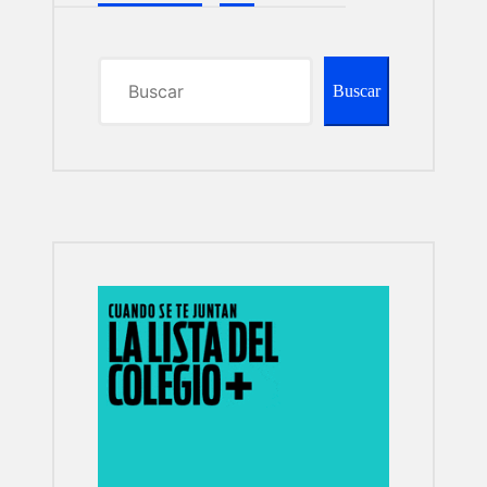
Buscar