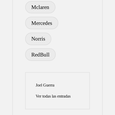
Mclaren
Mercedes
Norris
RedBull
Joel Guerra
Ver todas las entradas