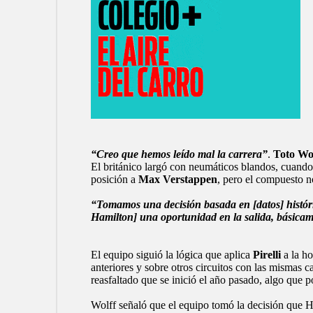
“Creo que hemos leído mal la carrera”
.
Toto Wo
El británico largó con neumáticos blandos, cuando 
posición a
Max Verstappen
, pero el compuesto n
“Tomamos una decisión basada en [datos] históri
Hamilton] una oportunidad en la salida, básica
El equipo siguió la lógica que aplica
Pirelli
a la ho
anteriores y sobre otros circuitos con las mismas c
reasfaltado que se inició el año pasado, algo que p
Wolff señaló que el equipo tomó la decisión que