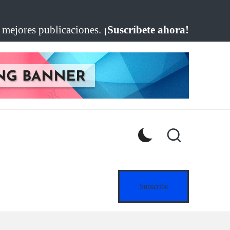
s mejores publicaciones.
¡Suscríbete ahora!
Subscribe