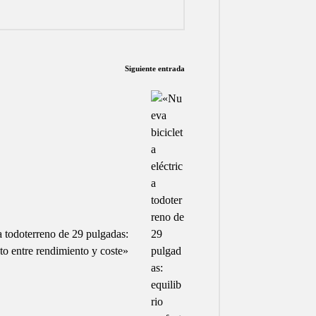
Siguiente entrada
a todoterreno de 29 pulgadas:
cto entre rendimiento y coste»