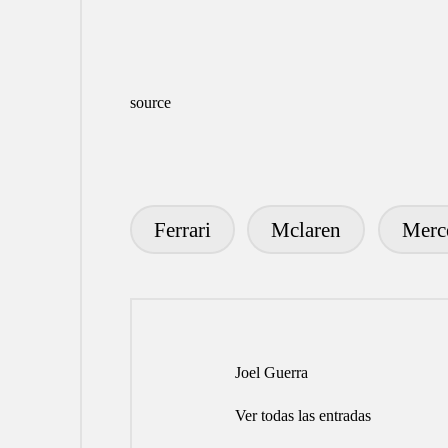
source
Ferrari
Mclaren
Merc
Etiquetas:
Joel Guerra
Ver todas las entradas