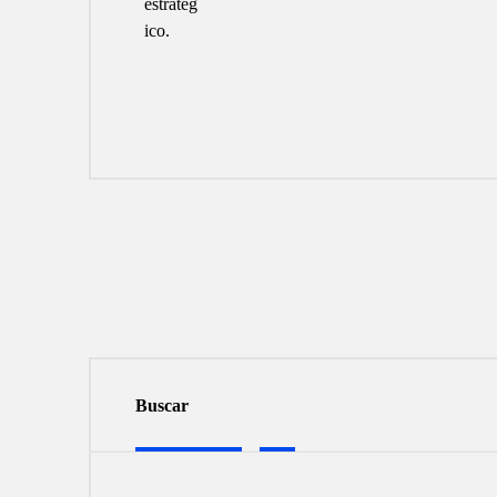
Buscar