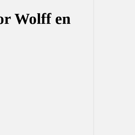
or Wolff en