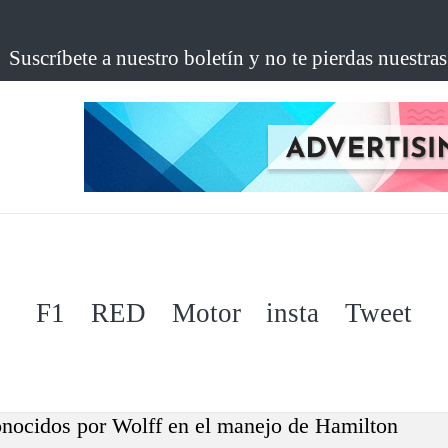
Suscríbete a nuestro boletín y no te pierdas nuestra
F1
RED
Motor
insta
Tweet
conocidos por Wolff en el manejo de Hamilton