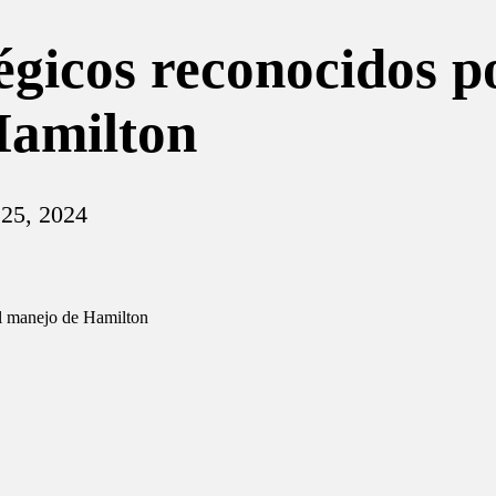
égicos reconocidos p
Hamilton
 25, 2024