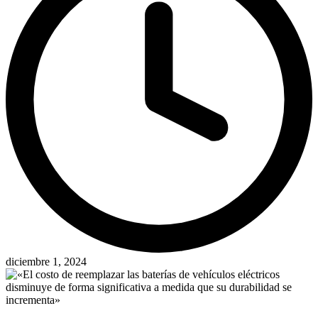
diciembre 1, 2024