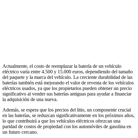
Actualmente, el costo de reemplazar la batería de un vehículo
eléctrico varía entre 4.500 y 15.000 euros, dependiendo del tamaño
del paquete y la marca del vehículo. La creciente durabilidad de las
baterías también está mejorando el valor de reventa de los vehículos
eléctricos usados, ya que los propietarios pueden obtener un precio
significativo al vender sus baterías antiguas para ayudar a financiar
la adquisición de una nueva.
Además, se espera que los precios del litio, un componente crucial
en las baterías, se reduzcan significativamente en los próximos años,
lo que contribuirá a que los vehículos eléctricos ofrezcan una
paridad de costos de propiedad con los automóviles de gasolina en
un futuro cercano.