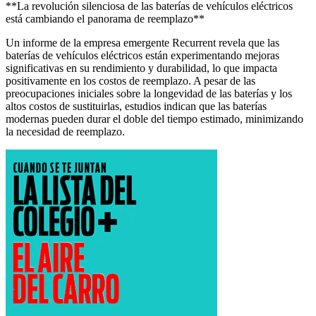
**La revolución silenciosa de las baterías de vehículos eléctricos
está cambiando el panorama de reemplazo**
Un informe de la empresa emergente Recurrent revela que las
baterías de vehículos eléctricos están experimentando mejoras
significativas en su rendimiento y durabilidad, lo que impacta
positivamente en los costos de reemplazo. A pesar de las
preocupaciones iniciales sobre la longevidad de las baterías y los
altos costos de sustituirlas, estudios indican que las baterías
modernas pueden durar el doble del tiempo estimado, minimizando
la necesidad de reemplazo.