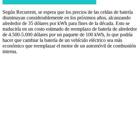
Según Recurrent, se espera que los precios de las celdas de batería
disminuyan considerablemente en los próximos años, alcanzando
alrededor de 35 dólares por kWh para fines de la década. Esto se
traduciría en un costo estimado de reemplazo de batería de alrededor
de 4.500-5.000 dólares por un paquete de 100 kWh, lo que podría
hacer que cambiar la batería de un vehículo eléctrico sea más
económico que reemplazar el motor de un automóvil de combustión
interna.