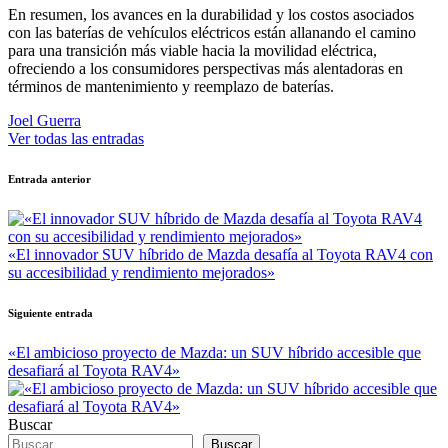
En resumen, los avances en la durabilidad y los costos asociados
con las baterías de vehículos eléctricos están allanando el camino
para una transición más viable hacia la movilidad eléctrica,
ofreciendo a los consumidores perspectivas más alentadoras en
términos de mantenimiento y reemplazo de baterías.
Joel Guerra
Ver todas las entradas
Navegación
Entrada anterior
de
entradas
«El innovador SUV híbrido de Mazda desafía al Toyota RAV4 con
su accesibilidad y rendimiento mejorados»
Siguiente entrada
«El ambicioso proyecto de Mazda: un SUV híbrido accesible que
desafiará al Toyota RAV4»
Buscar
Buscar