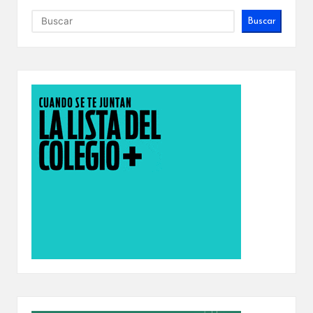
Buscar