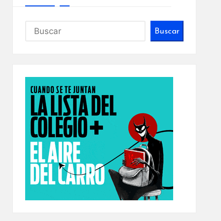
Buscar