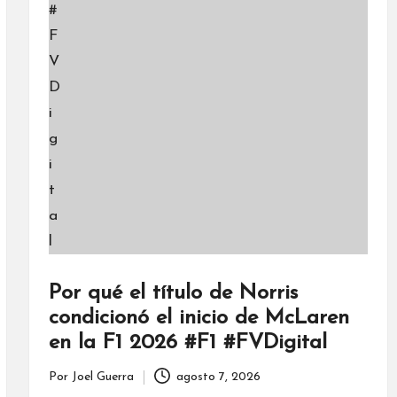
Por qué el título de Norris
condicionó el inicio de McLaren
en la F1 2026 #F1 #FVDigital
Por
Joel Guerra
agosto 7, 2026
Publicado