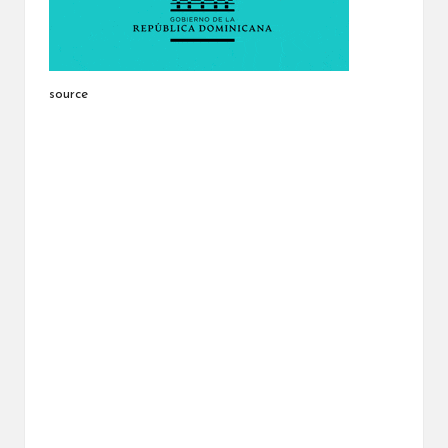
source