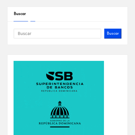
Buscar
Buscar