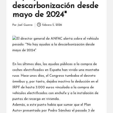
descarbonización desde
mayo de 2024"
Por
Joel Guerra
febrero 5, 2026
Publicado
por
En los últimos días, las ayudas públicas a la compra de
coches electrificados en España han vivido una montaña
rusa. Hace unos días, el Congreso tumbaba el decreto
ómnibus y, por tanto, dejaba inactivo la deducción en el
IRPF de hasta 3.000 euros vinculada a la compra de
vehículos electrificados con enchufe y a la instalación de
puntos de recarga en vivienda.
Además, a este punto había que sumar que el Plan
Auto+ presentado por Pedro Sánchez el pasado 3 de