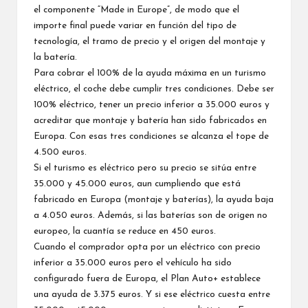
el componente “Made in Europe”, de modo que el
importe final puede variar en función del tipo de
tecnología, el tramo de precio y el origen del montaje y
la batería.
Para cobrar el 100% de la ayuda máxima en un turismo
eléctrico, el coche debe cumplir tres condiciones. Debe ser
100% eléctrico, tener un precio inferior a 35.000 euros y
acreditar que montaje y batería han sido fabricados en
Europa. Con esas tres condiciones se alcanza el tope de
4.500 euros.
Si el turismo es eléctrico pero su precio se sitúa entre
35.000 y 45.000 euros, aun cumpliendo que está
fabricado en Europa (montaje y baterías), la ayuda baja
a 4.050 euros. Además, si las baterías son de origen no
europeo, la cuantía se reduce en 450 euros.
Cuando el comprador opta por un eléctrico con precio
inferior a 35.000 euros pero el vehículo ha sido
configurado fuera de Europa, el Plan Auto+ establece
una ayuda de 3.375 euros. Y si ese eléctrico cuesta entre