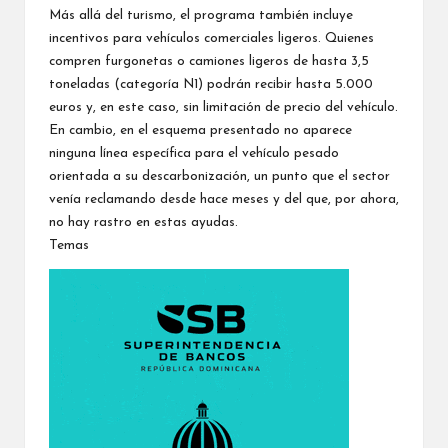
Más allá del turismo, el programa también incluye
incentivos para vehículos comerciales ligeros. Quienes
compren furgonetas o camiones ligeros de hasta 3,5
toneladas (categoría N1) podrán recibir hasta 5.000
euros y, en este caso, sin limitación de precio del vehículo.
En cambio, en el esquema presentado no aparece
ninguna línea específica para el vehículo pesado
orientada a su descarbonización, un punto que el sector
venía reclamando desde hace meses y del que, por ahora,
no hay rastro en estas ayudas.
Temas