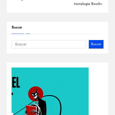
tecnología Bosch»
Buscar
Buscar