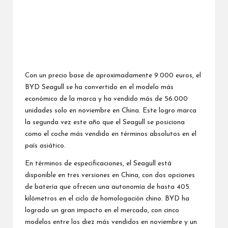
Con un precio base de aproximadamente 9.000 euros, el
BYD Seagull se ha convertido en el modelo más
económico de la marca y ha vendido más de 56.000
unidades solo en noviembre en China. Este logro marca
la segunda vez este año que el Seagull se posiciona
como el coche más vendido en términos absolutos en el
país asiático.
En términos de especificaciones, el Seagull está
disponible en tres versiones en China, con dos opciones
de batería que ofrecen una autonomía de hasta 405
kilómetros en el ciclo de homologación chino. BYD ha
logrado un gran impacto en el mercado, con cinco
modelos entre los diez más vendidos en noviembre y un