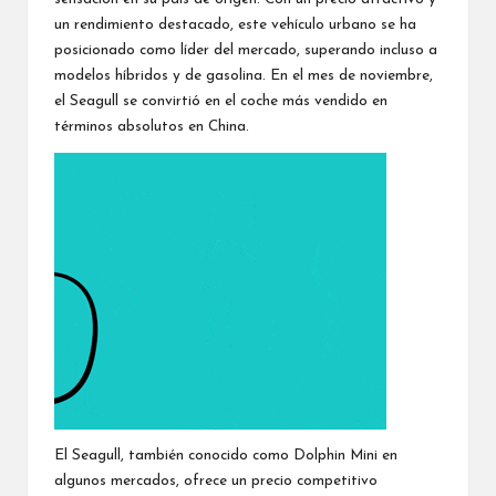
un rendimiento destacado, este vehículo urbano se ha
posicionado como líder del mercado, superando incluso a
modelos híbridos y de gasolina. En el mes de noviembre,
el Seagull se convirtió en el coche más vendido en
términos absolutos en China.
El Seagull, también conocido como Dolphin Mini en
algunos mercados, ofrece un precio competitivo