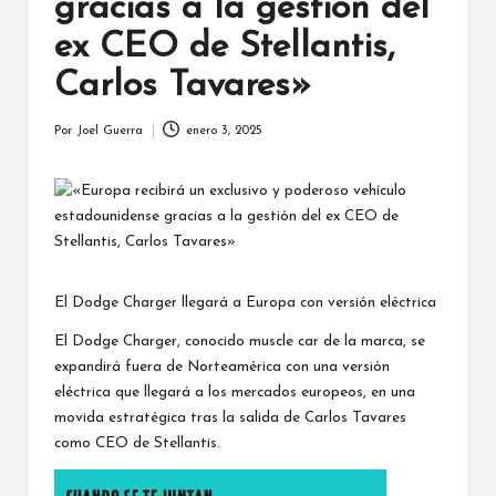
gracias a la gestión del
ex CEO de Stellantis,
Carlos Tavares»
Por
Joel Guerra
enero 3, 2025
Publicado
por
El Dodge Charger llegará a Europa con versión eléctrica
El Dodge Charger, conocido muscle car de la marca, se
expandirá fuera de Norteamérica con una versión
eléctrica que llegará a los mercados europeos, en una
movida estratégica tras la salida de Carlos Tavares
como CEO de Stellantis.