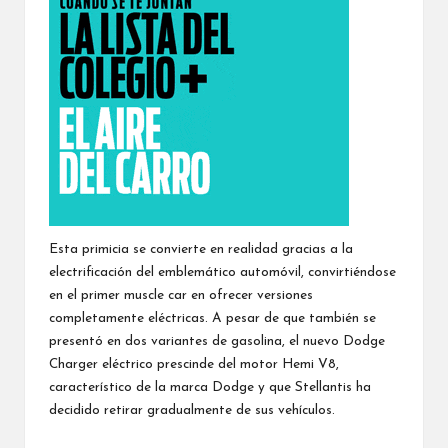
Esta primicia se convierte en realidad gracias a la
electrificación del emblemático automóvil, convirtiéndose
en el primer muscle car en ofrecer versiones
completamente eléctricas. A pesar de que también se
presentó en dos variantes de gasolina, el nuevo Dodge
Charger eléctrico prescinde del motor Hemi V8,
característico de la marca Dodge y que Stellantis ha
decidido retirar gradualmente de sus vehículos.