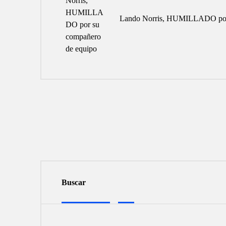
Lando Norris, HUMILLADO por 
Buscar