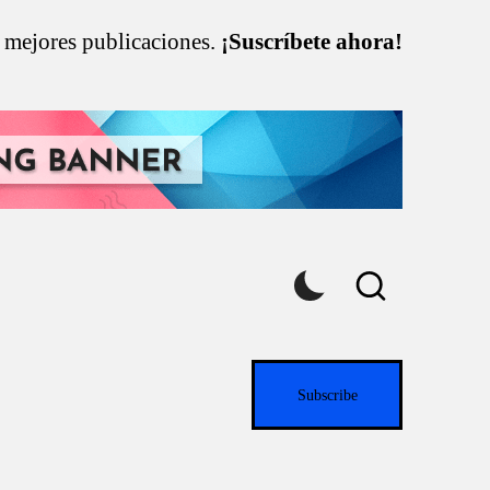
s mejores publicaciones.
¡Suscríbete ahora!
Subscribe