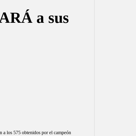
LARÁ a sus
 a los 575 obtenidos por el campeón