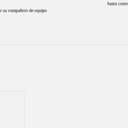
Sainz corre
su compañero de equipo