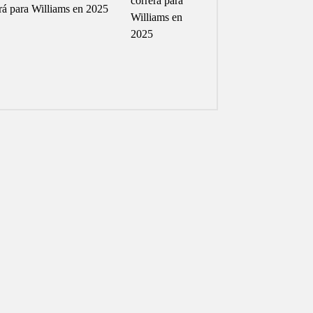
rá para Williams en 2025