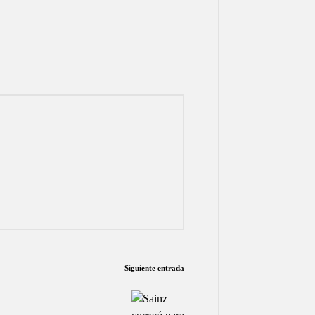
Siguiente entrada