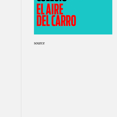
source