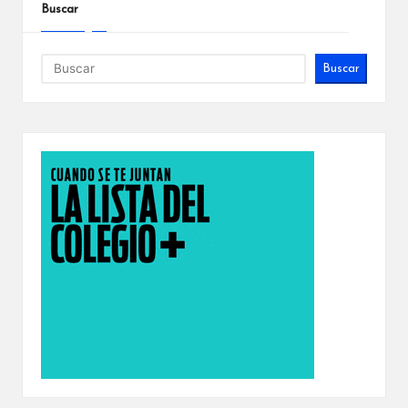
Buscar
Buscar