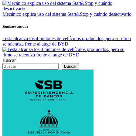
de
entradas
Mecánico explica uso del sistema Start&Stop y cuándo desactivarlo
Siguiente entrada
Tesla alcanza los 4 millones de vehículos producidos, pero su ritmo
se ralentiza frente al auge de BYD
Buscar
Buscar