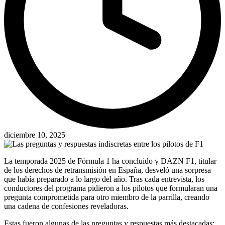
diciembre 10, 2025
La temporada 2025 de Fórmula 1 ha concluido y DAZN F1, titular
de los derechos de retransmisión en España, desveló una sorpresa
que había preparado a lo largo del año. Tras cada entrevista, los
conductores del programa pidieron a los pilotos que formularan una
pregunta comprometida para otro miembro de la parrilla, creando
una cadena de confesiones reveladoras.
Estas fueron algunas de las preguntas y respuestas más destacadas: