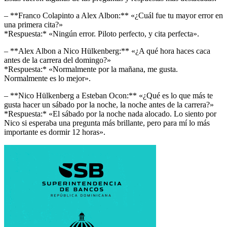
– **Franco Colapinto a Alex Albon:** «¿Cuál fue tu mayor error en
una primera cita?»
*Respuesta:* «Ningún error. Piloto perfecto, y cita perfecta».
– **Alex Albon a Nico Hülkenberg:** «¿A qué hora haces caca
antes de la carrera del domingo?»
*Respuesta:* «Normalmente por la mañana, me gusta.
Normalmente es lo mejor».
– **Nico Hülkenberg a Esteban Ocon:** «¿Qué es lo que más te
gusta hacer un sábado por la noche, la noche antes de la carrera?»
*Respuesta:* «El sábado por la noche nada alocado. Lo siento por
Nico si esperaba una pregunta más brillante, pero para mí lo más
importante es dormir 12 horas».