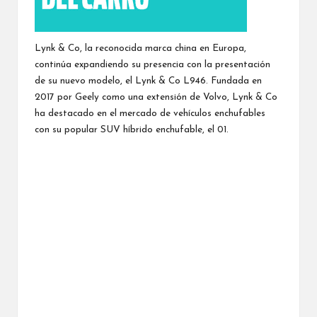
Lynk & Co, la reconocida marca china en Europa,
continúa expandiendo su presencia con la presentación
de su nuevo modelo, el Lynk & Co L946. Fundada en
2017 por Geely como una extensión de Volvo, Lynk & Co
ha destacado en el mercado de vehículos enchufables
con su popular SUV híbrido enchufable, el 01.