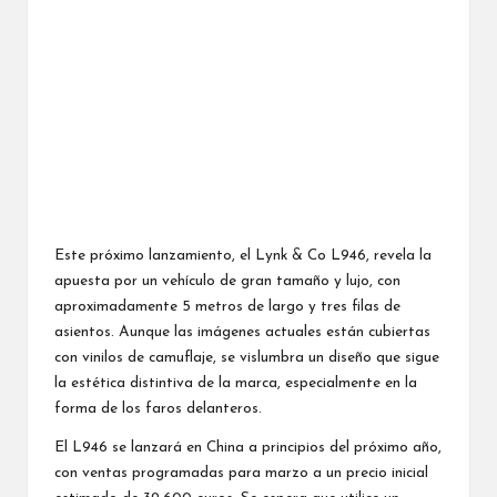
Este próximo lanzamiento, el Lynk & Co L946, revela la
apuesta por un vehículo de gran tamaño y lujo, con
aproximadamente 5 metros de largo y tres filas de
asientos. Aunque las imágenes actuales están cubiertas
con vinilos de camuflaje, se vislumbra un diseño que sigue
la estética distintiva de la marca, especialmente en la
forma de los faros delanteros.
El L946 se lanzará en China a principios del próximo año,
con ventas programadas para marzo a un precio inicial