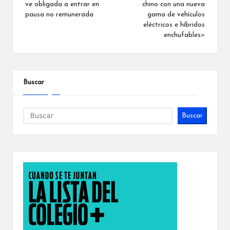
ve obligada a entrar en
chino con una nueva
pausa no remunerada
gama de vehículos
eléctricos e híbridos
enchufables»
Buscar
Buscar