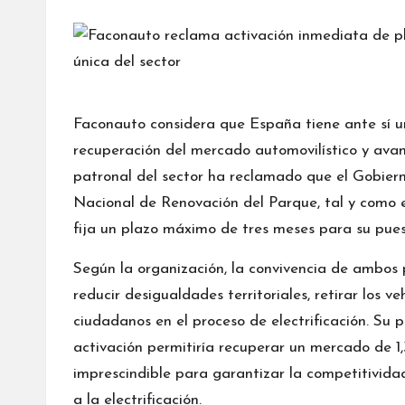
por
Faconauto considera que España tiene ante sí u
recuperación del mercado automovilístico y avanz
patronal del sector ha reclamado que el Gobiern
Nacional de Renovación del Parque, tal y como 
fija un plazo máximo de tres meses para su pue
Según la organización, la convivencia de ambos 
reducir desigualdades territoriales, retirar los
ciudadanos en el proceso de electrificación. Su
activación permitiría recuperar un mercado de 1
imprescindible para garantizar la competitividad
a la electrificación.