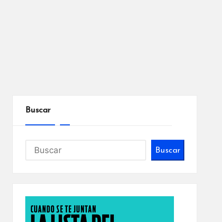
Buscar
Buscar