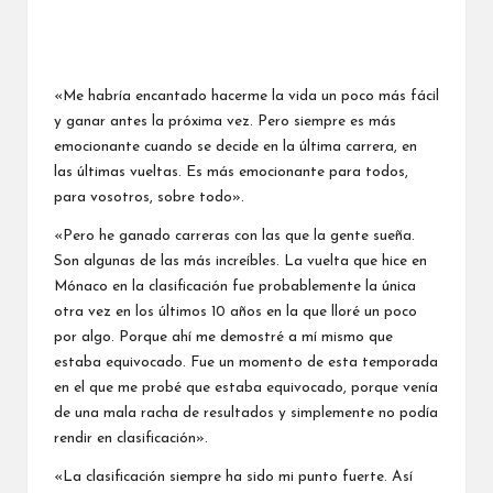
«Me habría encantado hacerme la vida un poco más fácil
y ganar antes la próxima vez. Pero siempre es más
emocionante cuando se decide en la última carrera, en
las últimas vueltas. Es más emocionante para todos,
para vosotros, sobre todo».
«Pero he ganado carreras con las que la gente sueña.
Son algunas de las más increíbles. La vuelta que hice en
Mónaco en la clasificación fue probablemente la única
otra vez en los últimos 10 años en la que lloré un poco
por algo. Porque ahí me demostré a mí mismo que
estaba equivocado. Fue un momento de esta temporada
en el que me probé que estaba equivocado, porque venía
de una mala racha de resultados y simplemente no podía
rendir en clasificación».
«La clasificación siempre ha sido mi punto fuerte. Así