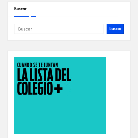
Buscar
Buscar