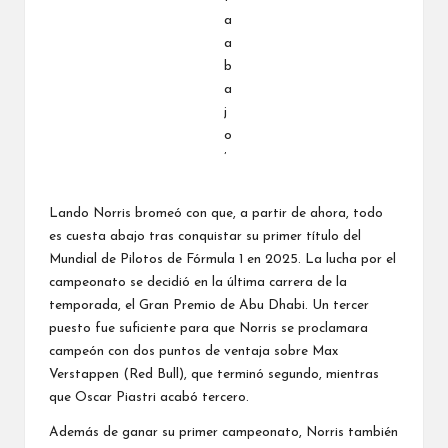
Lando Norris bromeó con que, a partir de ahora, todo
es cuesta abajo tras conquistar su primer título del
Mundial de Pilotos de Fórmula 1 en 2025. La lucha por el
campeonato se decidió en la última carrera de la
temporada, el Gran Premio de Abu Dhabi. Un tercer
puesto fue suficiente para que Norris se proclamara
campeón con dos puntos de ventaja sobre Max
Verstappen (Red Bull), que terminó segundo, mientras
que Oscar Piastri acabó tercero.
Además de ganar su primer campeonato, Norris también