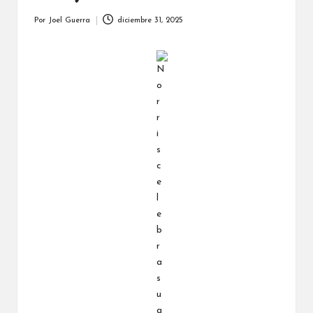
Por
Joel Guerra
diciembre 31, 2025
Publicado
por