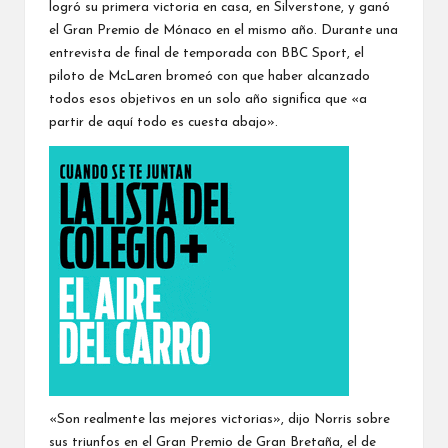
logró su primera victoria en casa, en Silverstone, y ganó
el Gran Premio de Mónaco en el mismo año. Durante una
entrevista de final de temporada con BBC Sport, el
piloto de McLaren bromeó con que haber alcanzado
todos esos objetivos en un solo año significa que «a
partir de aquí todo es cuesta abajo».
«Son realmente las mejores victorias», dijo Norris sobre
sus triunfos en el Gran Premio de Gran Bretaña, el de