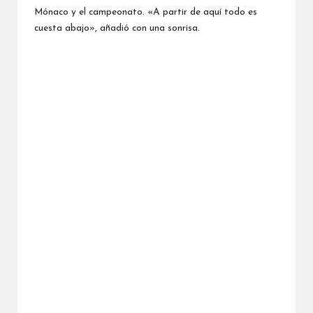
Mónaco y el campeonato. «A partir de aquí todo es
cuesta abajo», añadió con una sonrisa.