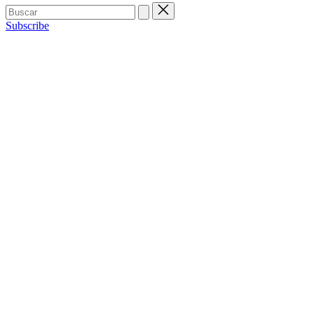
Buscar:
Subscribe