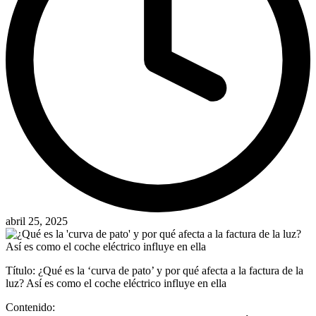
abril 25, 2025
Título: ¿Qué es la ‘curva de pato’ y por qué afecta a la factura de la
luz? Así es como el coche eléctrico influye en ella
Contenido: