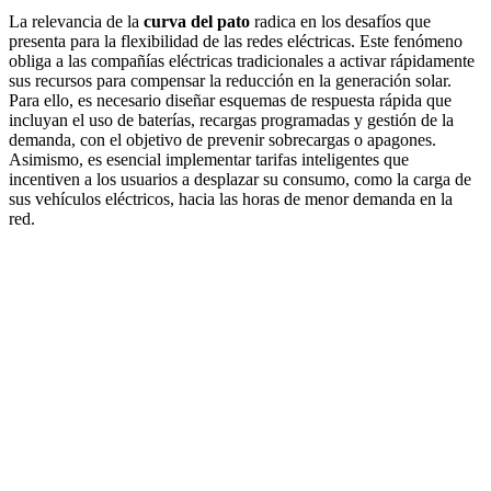
La relevancia de la
curva del pato
radica en los desafíos que
presenta para la flexibilidad de las redes eléctricas. Este fenómeno
obliga a las compañías eléctricas tradicionales a activar rápidamente
sus recursos para compensar la reducción en la generación solar.
Para ello, es necesario diseñar esquemas de respuesta rápida que
incluyan el uso de baterías, recargas programadas y gestión de la
demanda, con el objetivo de prevenir sobrecargas o apagones.
Asimismo, es esencial implementar tarifas inteligentes que
incentiven a los usuarios a desplazar su consumo, como la carga de
sus vehículos eléctricos, hacia las horas de menor demanda en la
red.