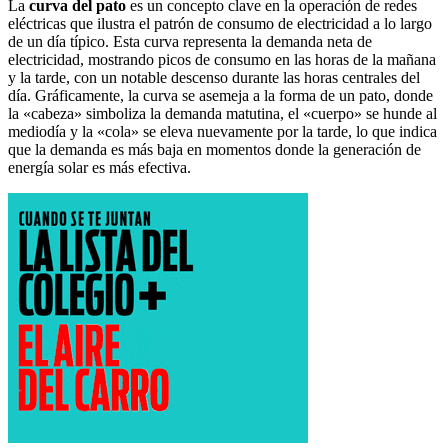
La
curva del pato
es un concepto clave en la operación de redes
eléctricas que ilustra el patrón de consumo de electricidad a lo largo
de un día típico. Esta curva representa la demanda neta de
electricidad, mostrando picos de consumo en las horas de la mañana
y la tarde, con un notable descenso durante las horas centrales del
día. Gráficamente, la curva se asemeja a la forma de un pato, donde
la «cabeza» simboliza la demanda matutina, el «cuerpo» se hunde al
mediodía y la «cola» se eleva nuevamente por la tarde, lo que indica
que la demanda es más baja en momentos donde la generación de
energía solar es más efectiva.