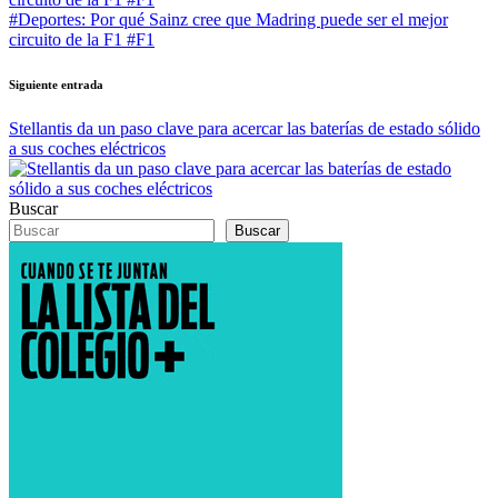
entradas
#Deportes: Por qué Sainz cree que Madring puede ser el mejor
circuito de la F1 #F1
Siguiente entrada
Stellantis da un paso clave para acercar las baterías de estado sólido
a sus coches eléctricos
Buscar
Buscar