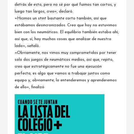
detrás de esto, pero no sé por qué fuimos tan cortos, y
luego tan largos, creo», declaró.
«Hicimos un stint bastante corto también, así que
estábamos desincronizados. Creo que hoy no estuvimos
bien con los neumáticos. El equilibrio también estaba ahí,
así que, sí, hay muchas cosas que analizar de nuestro
lado», señaló.
«Obviamente, nos vimos muy comprometidos por tener
solo dos juegos de neumáticos medios, así que, repito,
creo que estratégicamente no fue una ejecución
perfecta, es algo que vamos a trabajar juntos como
equipo y, obviamente, lo entenderemos y aprenderemos
de ello», finalizó