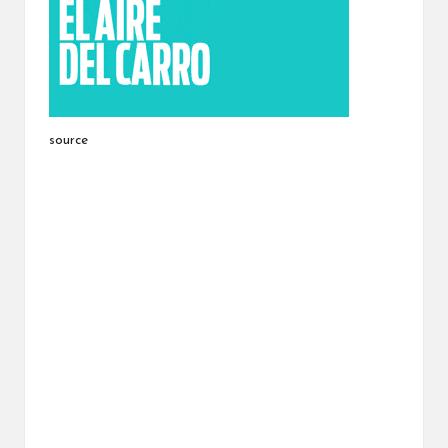
source