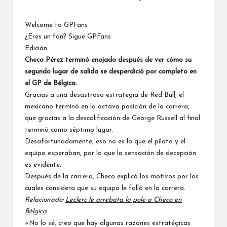
Welcome to GPFans
¿Eres un fan? Sigue GPFans
Edición
Checo Pérez terminó enojado después de ver cómo su
segundo lugar de salida se desperdició por completo en
el GP de Bélgica.
Gracias a una desastrosa estrategia de Red Bull, el
mexicano terminó en la octava posición de la carrera,
que gracias a la descalificación de George Russell al final
terminó como séptimo lugar.
Desafortunadamente, eso no es lo que el piloto y el
equipo esperaban, por lo que la sensación de decepción
es evidente.
Después de la carrera, Checo explicó los motivos por los
cuales considera que su equipo le falló en la carrera.
Relacionado:
Leclerc le arrebata la pole a Checo en
Bélgica
«No lo sé, creo que hay algunas razones estratégicas