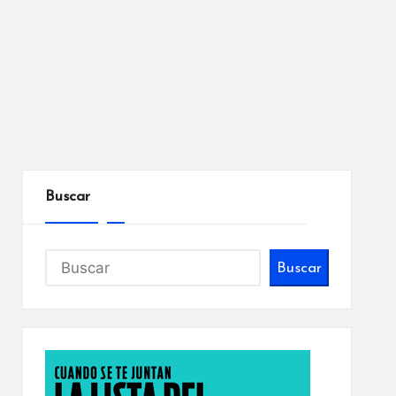
Buscar
Buscar