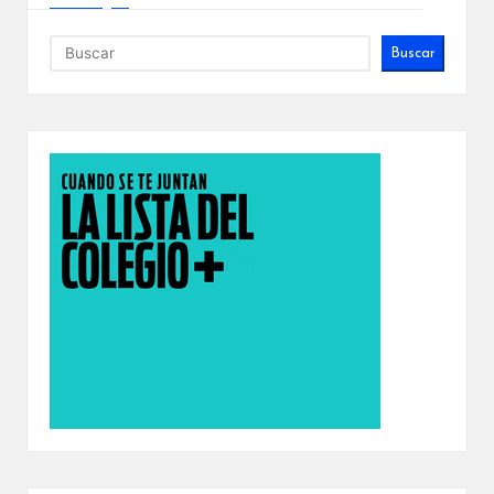
Buscar