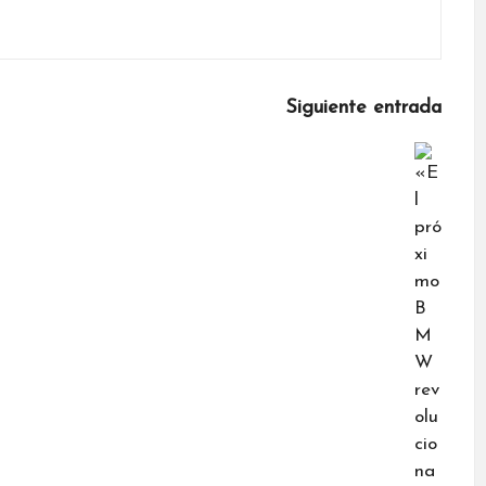
Siguiente entrada