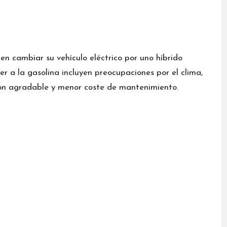
en cambiar su vehículo eléctrico por uno híbrido
er a la gasolina incluyen preocupaciones por el clima,
ión agradable y menor coste de mantenimiento.