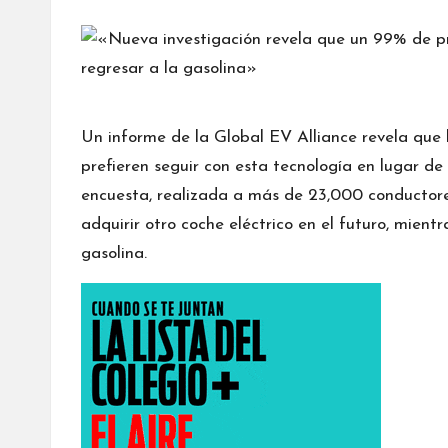
por
Un informe de la Global EV Alliance revela que 
prefieren seguir con esta tecnología en lugar de
encuesta, realizada a más de 23,000 conductore
adquirir otro coche eléctrico en el futuro, mientr
gasolina.