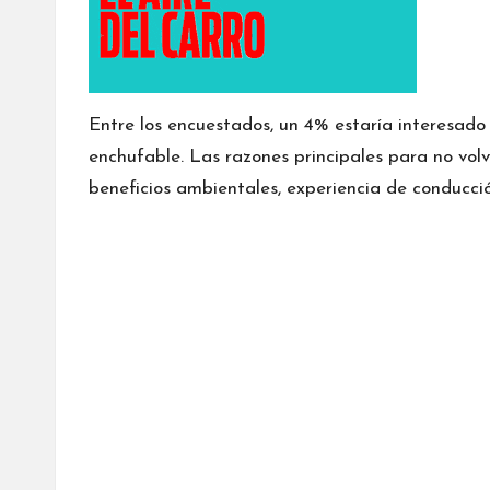
Entre los encuestados, un 4% estaría interesado 
enchufable. Las razones principales para no volv
beneficios ambientales, experiencia de conducc