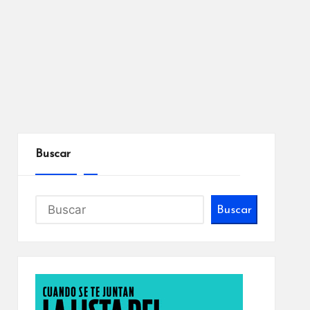
Buscar
Buscar