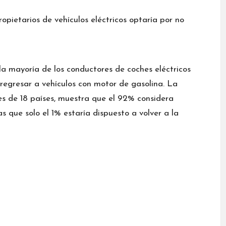
la mayoría de los conductores de coches eléctricos
 regresar a vehículos con motor de gasolina. La
s de 18 países, muestra que el 92% considera
as que solo el 1% estaría dispuesto a volver a la