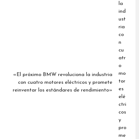
«El próximo BMW revoluciona la industria
con cuatro motores eléctricos y promete
reinventar los estándares de rendimiento»