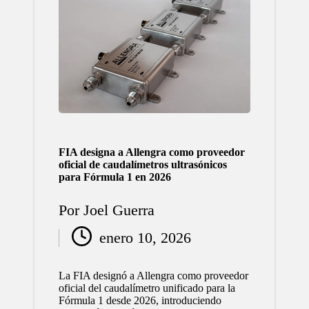
FIA designa a Allengra como proveedor
oficial de caudalímetros ultrasónicos
para Fórmula 1 en 2026
Por
Joel Guerra
Publicado
enero 10, 2026
por
La FIA designó a Allengra como proveedor
oficial del caudalímetro unificado para la
Fórmula 1 desde 2026, introduciendo