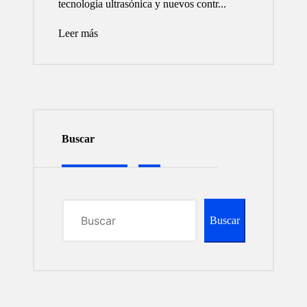
tecnología ultrasónica y nuevos contr...
Leer más
Buscar
Buscar