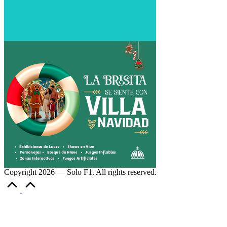
Copyright 2026 — Solo F1. All rights reserved.
Volver
arriba