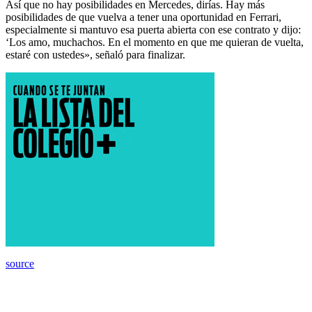
Así que no hay posibilidades en Mercedes, dirías. Hay más
posibilidades de que vuelva a tener una oportunidad en Ferrari,
especialmente si mantuvo esa puerta abierta con ese contrato y dijo:
‘Los amo, muchachos. En el momento en que me quieran de vuelta,
estaré con ustedes», señaló para finalizar.
source