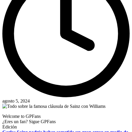
agosto 5, 2024
Welcome to GPFans
¿Eres un fan? Sigue GPFans
Edición