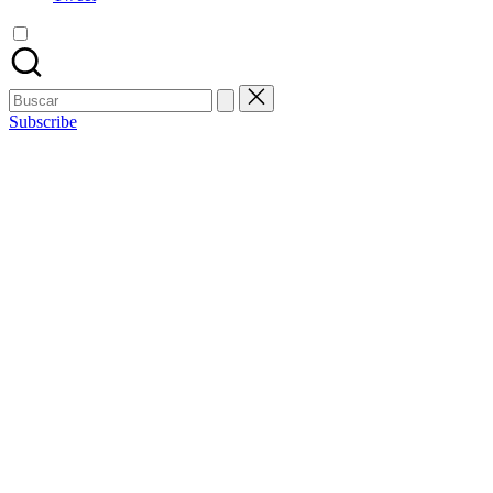
Buscar:
Subscribe