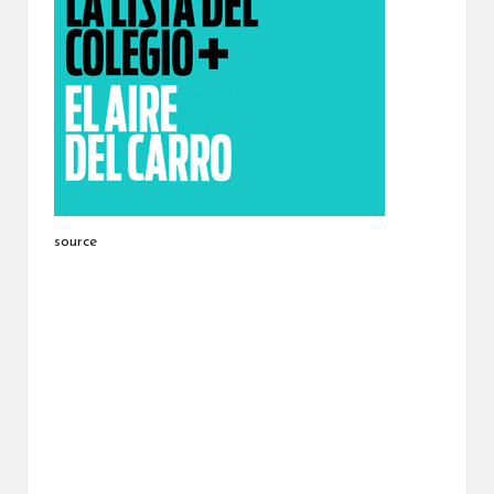
source