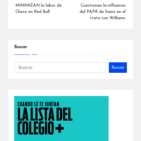
de
MINIMIZAN la labor de
Cuestionan la influencia
Checo en Red Bull
del PAPÁ de Sainz en el
entradas
trato con Williams
Buscar
Buscar