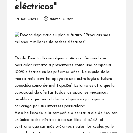
eléctricos"
Por
Joel Guerra
agosto 12, 2024
Publicado
por
Desde Toyota llevan algunos años confirmando su
particular rechazo a presentarse como una compañía
100% eléctrica en los próximos años. La cúpula de la
marca, más bien, ha apoyado una
estrategia a futuro
conocida como de ‘multi opción’
. Esta no es otra que la
capacidad de ofertar todas las opciones mecánicas
posibles y que sea el cliente el que escoja según le
convenga por sus intereses particulares.
Esto ha llevado a la compañía a contar a día de hoy con
un único coche eléctrico bajo sus filas, el bZ4X; al
contrario que sus más próximos rivales, los cuales ya le