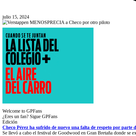
julio 15, 2024
Welcome to GPFans
¿Eres un fan? Sigue GPFans
Edición
Checo Pérez ha sufrido de nuevo una falta de respeto por parte 
Se llevó a cabo el festival de Goodwood en Gran Bretaña donde se ex