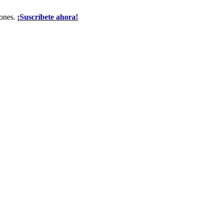
iones.
¡Suscríbete ahora!