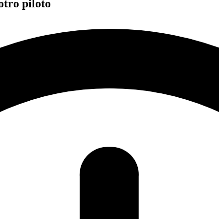
ro piloto