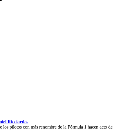
iel Ricciardo.
e los pilotos con más renombre de la Fórmula 1 hacen acto de