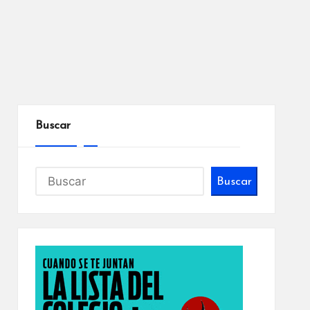
Buscar
Buscar