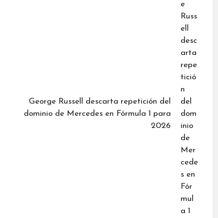
George Russell descarta repetición del
dominio de Mercedes en Fórmula 1 para
2026