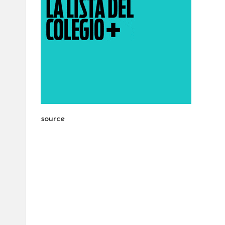
source