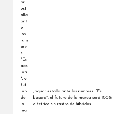
entradas
Jaguar estalla ante los rumores: "Es
basura", el futuro de la marca será 100%
eléctrico sin rastro de híbridos