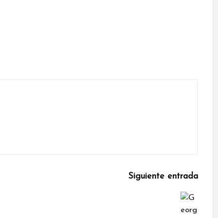
Siguiente entrada