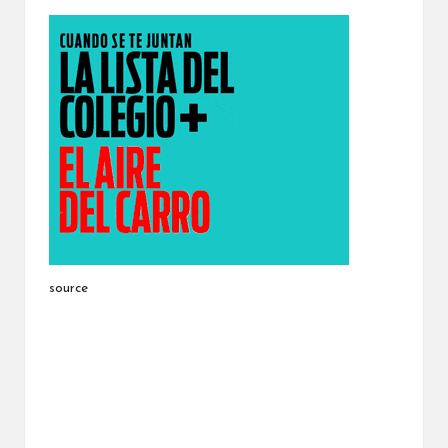
source