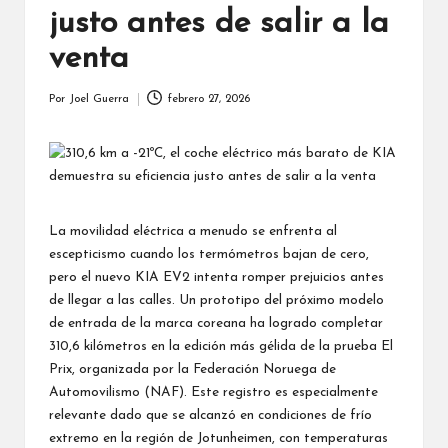
justo antes de salir a la
venta
Por
Joel Guerra
febrero 27, 2026
Publicado
por
La movilidad eléctrica a menudo se enfrenta al
escepticismo cuando los termómetros bajan de cero,
pero el nuevo KIA EV2 intenta romper prejuicios antes
de llegar a las calles. Un prototipo del próximo modelo
de entrada de la marca coreana ha logrado completar
310,6 kilómetros en la edición más gélida de la prueba El
Prix, organizada por la Federación Noruega de
Automovilismo (NAF). Este registro es especialmente
relevante dado que se alcanzó en condiciones de frío
extremo en la región de Jotunheimen, con temperaturas