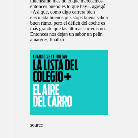
muchísimo más de lo que merecemos
entonces bueno es lo que hay», agregó.
«Así que, como digo carrera bien
ejecutada buenos pits stops buena salida
buen ritmo, pero el déficit del coche es
más grande que las últimas carreras no.
Entonces nos dejan un sabor un pelín
amargo», finalizó.
source