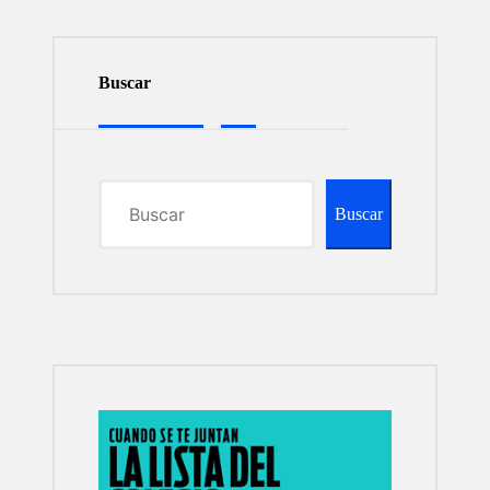
Buscar
Buscar