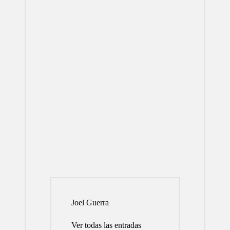
Joel Guerra
Ver todas las entradas