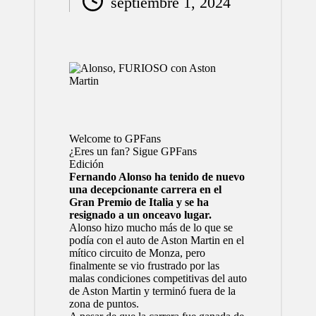
septiembre 1, 2024
por
Welcome to GPFans
¿Eres un fan? Sigue GPFans
Edición
Fernando Alonso ha tenido de nuevo
una decepcionante carrera en el
Gran Premio de Italia y se ha
resignado a un onceavo lugar.
Alonso hizo mucho más de lo que se
podía con el auto de Aston Martin en el
mítico circuito de Monza, pero
finalmente se vio frustrado por las
malas condiciones competitivas del auto
de Aston Martin y terminó fuera de la
zona de puntos.