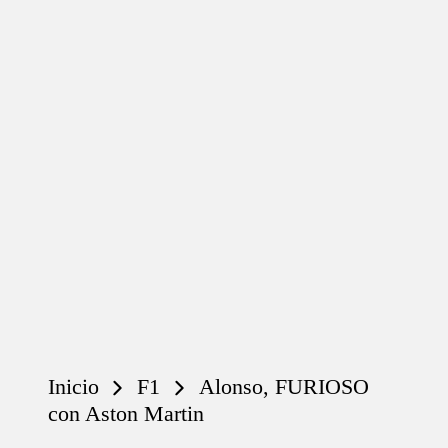
Inicio
F1
Alonso, FURIOSO
con Aston Martin