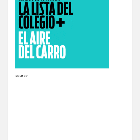
source