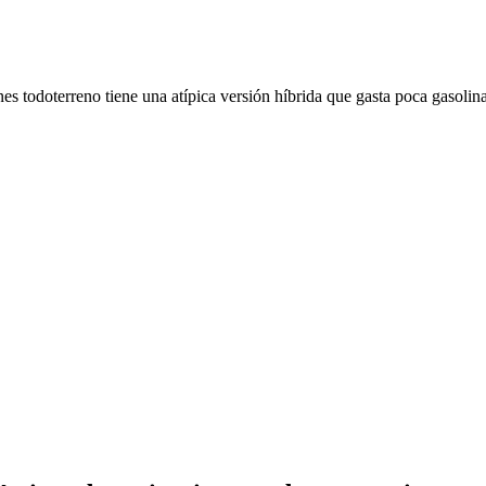
 todoterreno tiene una atípica versión híbrida que gasta poca gasolin