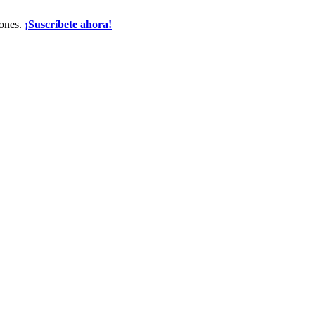
iones.
¡Suscríbete ahora!