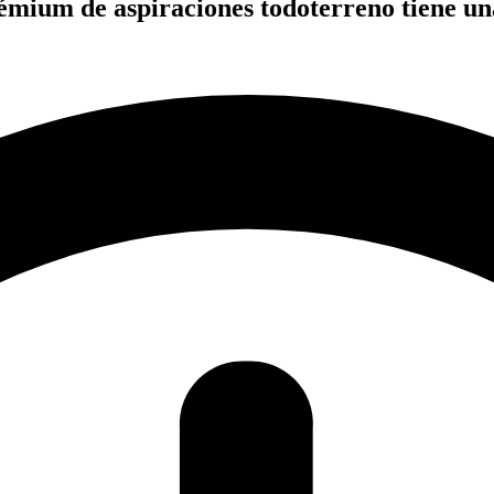
mium de aspiraciones todoterreno tiene una