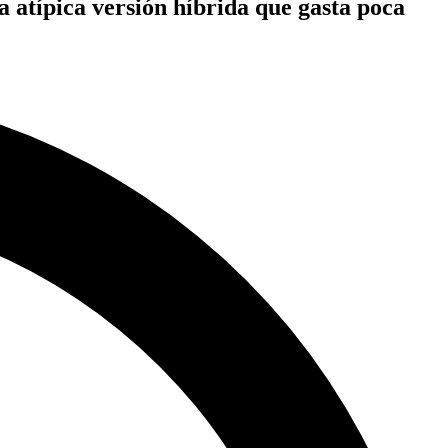
 atípica versión híbrida que gasta poca