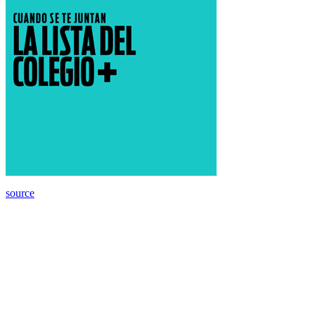
source