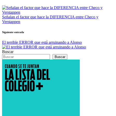
de
entradas
Señalan el factor que hace la DIFERENCIA entre Checo y
Verstappen
Siguiente entrada
El terrible ERROR que está arruinando a Alonso
Buscar
Buscar