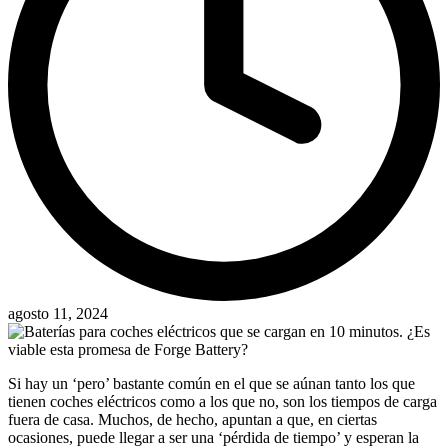
agosto 11, 2024
Si hay un ‘pero’ bastante común en el que se aúnan tanto los que
tienen coches eléctricos como a los que no, son los tiempos de carga
fuera de casa. Muchos, de hecho, apuntan a que, en ciertas
ocasiones, puede llegar a ser una ‘pérdida de tiempo’ y esperan la