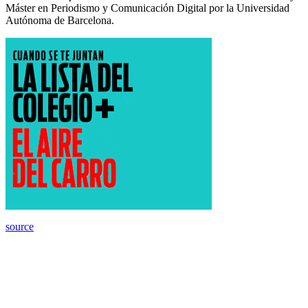
Máster en Periodismo y Comunicación Digital por la Universidad
Autónoma de Barcelona.
source