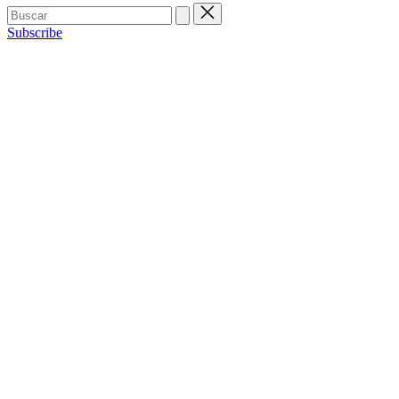
Buscar:
Subscribe