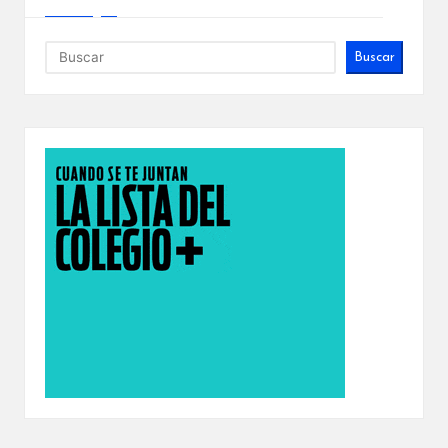
Buscar