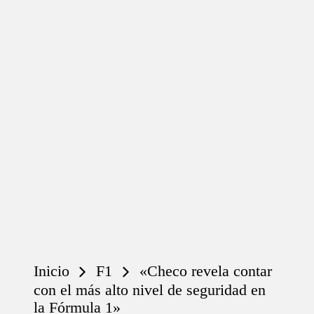
Inicio
F1
«Checo revela contar
con el más alto nivel de seguridad en
la Fórmula 1»