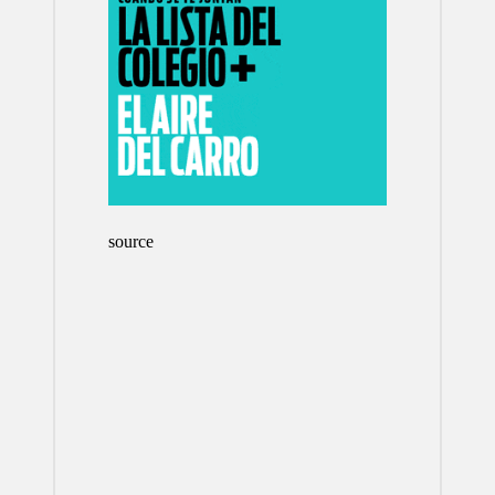
source