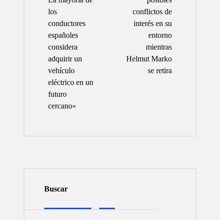
los
conflictos de
conductores
interés en su
españoles
entorno
considera
mientras
adquirir un
Helmut Marko
vehículo
se retira
eléctrico en un
futuro
cercano»
Buscar