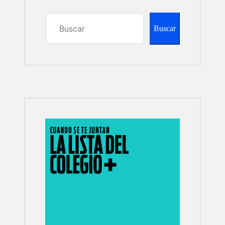
Buscar