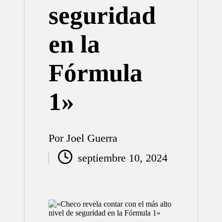
seguridad
en la
Fórmula
1»
Por
Joel Guerra
Publicado
septiembre 10, 2024
por