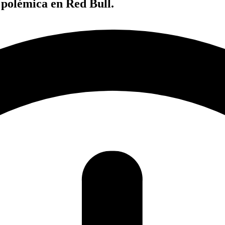
 polémica en Red Bull.