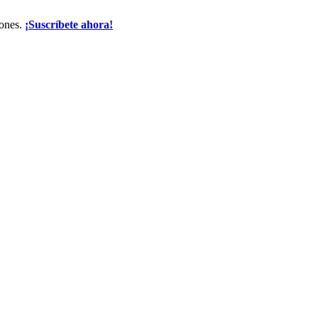
iones.
¡Suscríbete ahora!