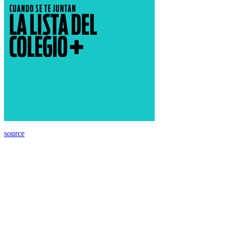
source