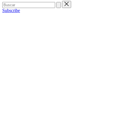
Buscar:
Subscribe