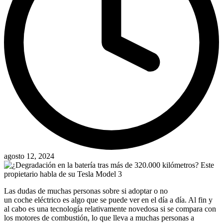
agosto 12, 2024
Las dudas de muchas personas sobre si adoptar o no
un coche eléctrico es algo que se puede ver en el día a día. Al fin y
al cabo es una tecnología relativamente novedosa si se compara con
los motores de combustión, lo que lleva a muchas personas a