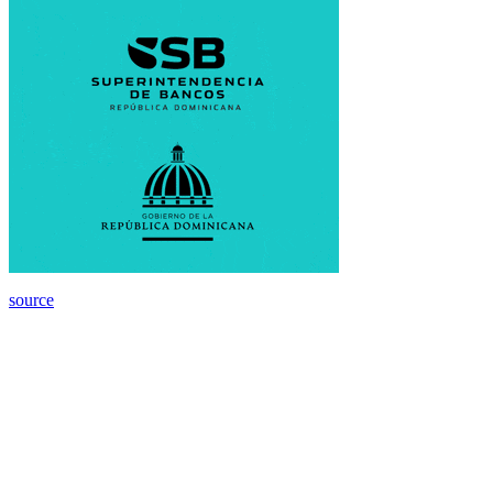
source