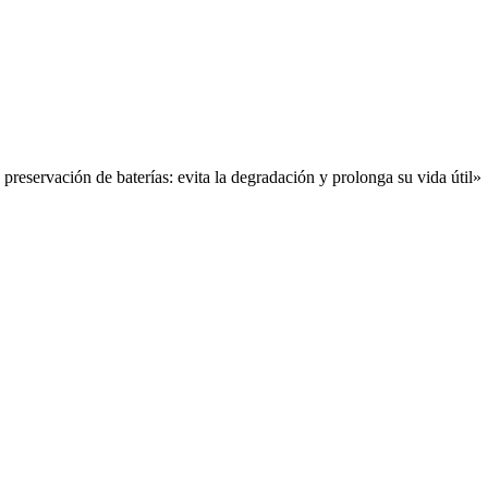
a preservación de baterías: evita la degradación y prolonga su vida útil»