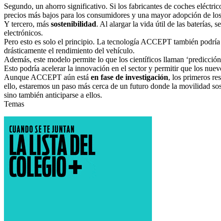
Segundo, un ahorro significativo. Si los fabricantes de coches eléctri
precios más bajos para los consumidores y una mayor adopción de los 
Y tercero, más
sostenibilidad
. Al alargar la vida útil de las baterías
electrónicos.
Pero esto es solo el principio. La tecnología ACCEPT también podría ay
drásticamente el rendimiento del vehículo.
Además, este modelo permite lo que los científicos llaman ‘predicción 
Esto podría acelerar la innovación en el sector y permitir que los n
Aunque ACCEPT aún está
en fase de investigación
, los primeros re
ello, estaremos un paso más cerca de un futuro donde la movilidad so
sino también anticiparse a ellos.
Temas