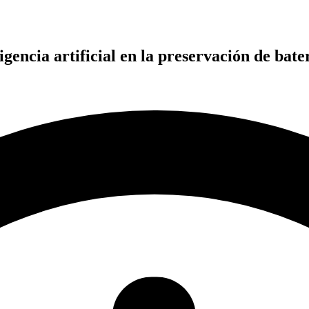
igencia artificial en la preservación de bate