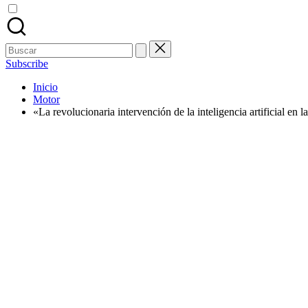
Buscar:
Subscribe
Inicio
Motor
«La revolucionaria intervención de la inteligencia artificial en l