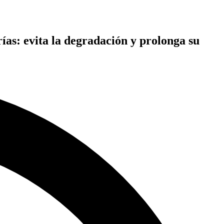
rías: evita la degradación y prolonga su