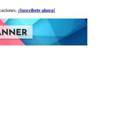
icaciones.
¡Suscríbete ahora!