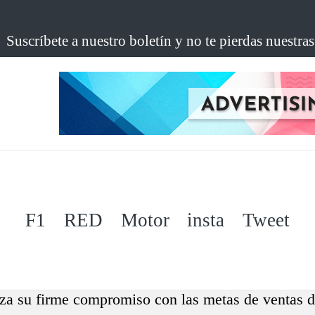
Suscríbete a nuestro boletín y no te pierdas nuestra
F1
RED
Motor
insta
Tweet
 su firme compromiso con las metas de ventas de 