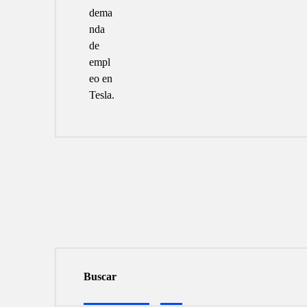
Buscar