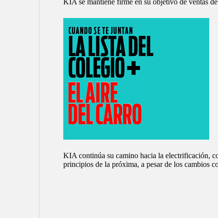
KIA se mantiene firme en su objetivo de ventas de 
KIA continúa su camino hacia la electrificación, c
principios de la próxima, a pesar de los cambios c