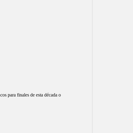
cos para finales de esta década o