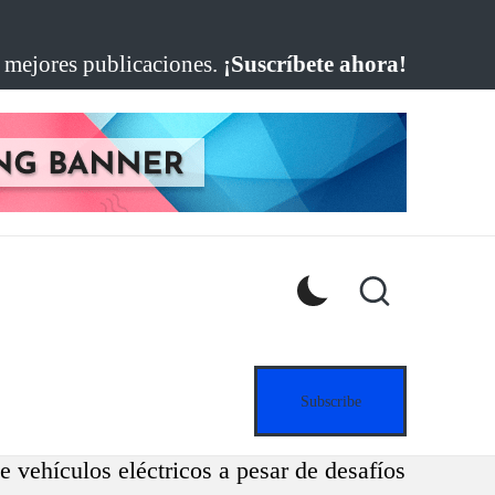
s mejores publicaciones.
¡Suscríbete ahora!
Subscribe
vehículos eléctricos a pesar de desafíos