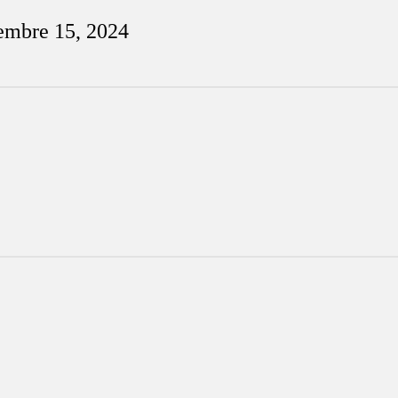
iembre 15, 2024