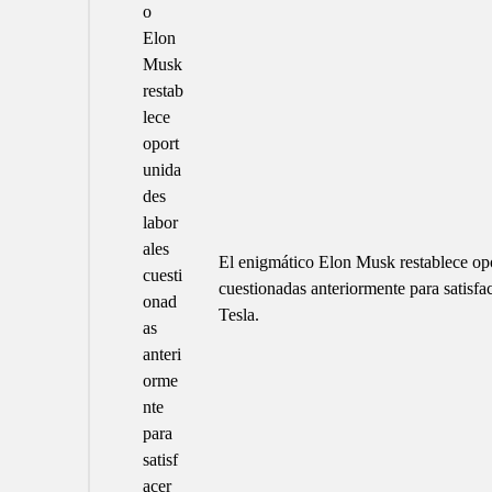
El enigmático Elon Musk restablece opo
cuestionadas anteriormente para satisf
Tesla.