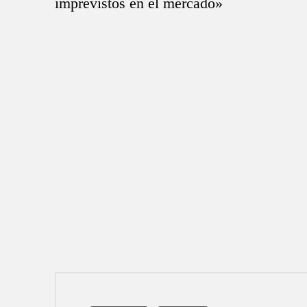
imprevistos en el mercado»