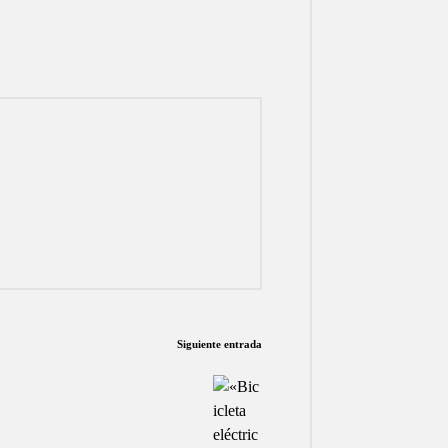
Siguiente entrada