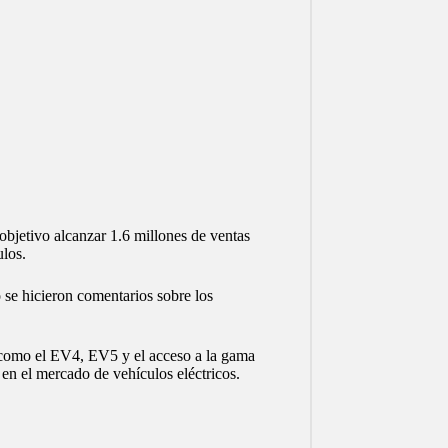
bjetivo alcanzar 1.6 millones de ventas
ulos.
 se hicieron comentarios sobre los
como el EV4, EV5 y el acceso a la gama
 en el mercado de vehículos eléctricos.