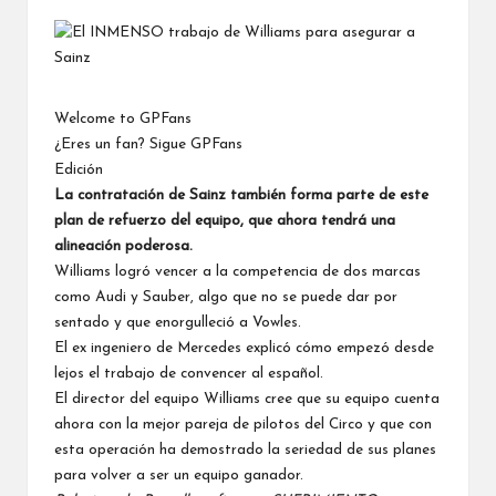
por
Welcome to GPFans
¿Eres un fan? Sigue GPFans
Edición
La contratación de Sainz también forma parte de este
plan de refuerzo del equipo, que ahora tendrá una
alineación poderosa.
Williams
logró vencer a la competencia de dos marcas
como Audi y Sauber, algo que no se puede dar por
sentado y que enorgulleció a Vowles.
El ex ingeniero de Mercedes explicó cómo empezó desde
lejos el trabajo de convencer al español.
El director del equipo Williams cree que su equipo cuenta
ahora con la mejor pareja de pilotos del Circo y que con
esta operación ha demostrado la seriedad de sus planes
para volver a ser un equipo ganador.