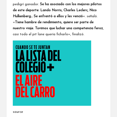
pedigrí ganador.
Se ha asociado con los mejores pilotos
de este deporte:
Lando Norris
,
Charles Leclerc
, Nico
Hulkenberg… Se enfrentó a ellos y les venció
«. señaló.
«
Tiene hambre de rendimiento, quiere ser parte de
nuestro viaje. Tuvimos que luchar una competencia feroz
,
casi todo el pit lane quería ficharlo», finalizó.
source