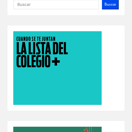
Buscar