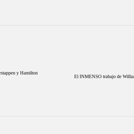
stappen y Hamilton
El INMENSO trabajo de William