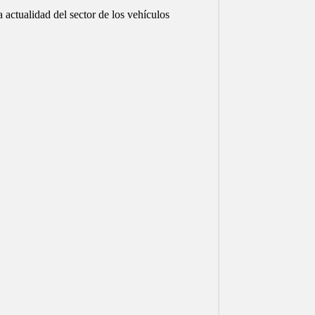
 actualidad del sector de los vehículos