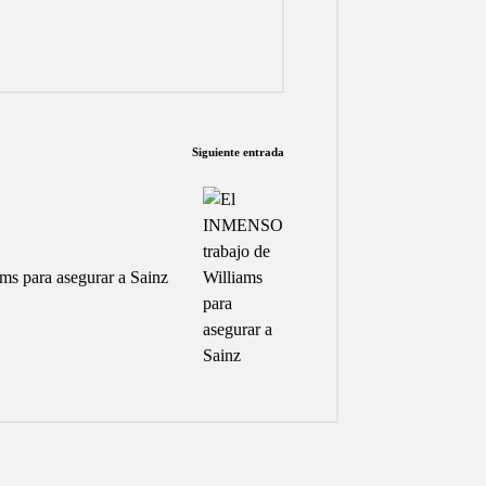
Siguiente entrada
s para asegurar a Sainz