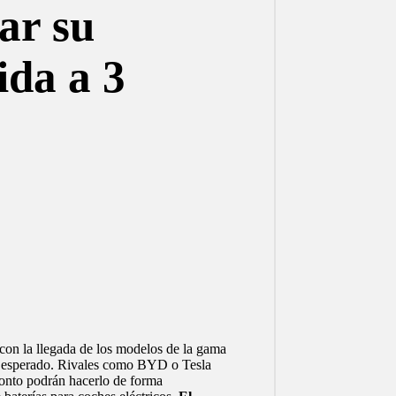
ar su
ida a 3
 con la llegada de los modelos de la gama
 lo esperado. Rivales como BYD o Tesla
pronto podrán hacerlo de forma