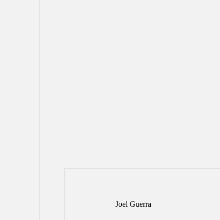
Joel Guerra