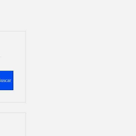
uscar