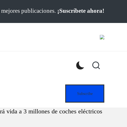
s mejores publicaciones.
¡Suscríbete ahora!
Subscribe
á vida a 3 millones de coches eléctricos