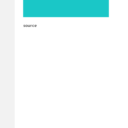
source