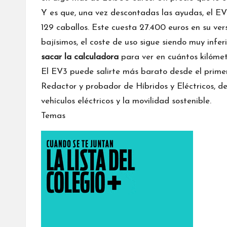
Y es que, una vez descontadas las ayudas, el E
129 caballos. Este cuesta 27.400 euros en su ve
bajísimos, el coste de uso sigue siendo muy inferi
sacar la calculadora
para ver en cuántos kilómetr
El EV3 puede salirte más barato desde el primer
Redactor y probador de Híbridos y Eléctricos, de
vehículos eléctricos y la movilidad sostenible.
Temas