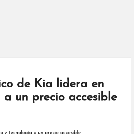
co de Kia lidera en
 a un precio accesible