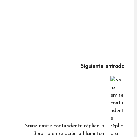
Siguiente entrada
Sainz emite contundente réplica a
Binotto en relación a Hamilton