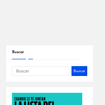
Buscar
Buscar