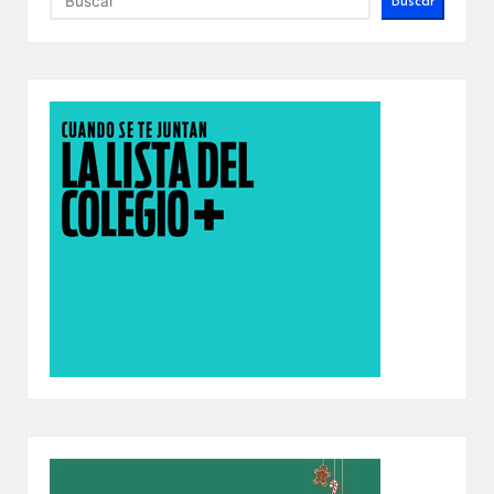
Buscar