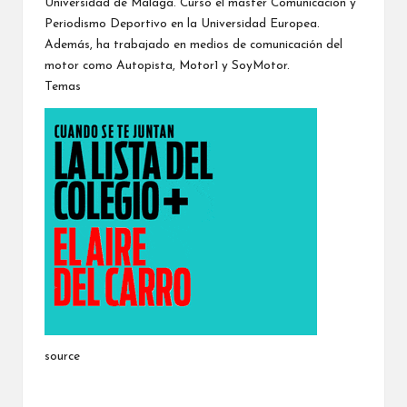
Universidad de Málaga. Cursó el máster Comunicación y
Periodismo Deportivo en la Universidad Europea.
Además, ha trabajado en medios de comunicación del
motor como Autopista, Motor1 y SoyMotor.
Temas
source