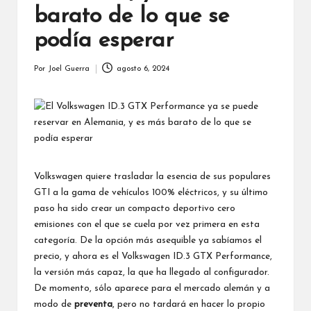
barato de lo que se
podía esperar
Por
Joel Guerra
agosto 6, 2024
Publicado
por
Volkswagen quiere trasladar la esencia de sus populares
GTI a la gama de vehículos 100% eléctricos, y su último
paso ha sido crear un compacto deportivo cero
emisiones con el que se cuela por vez primera en esta
categoría. De la opción más asequible ya sabíamos el
precio, y ahora es el Volkswagen ID.3 GTX Performance,
la versión más capaz, la que ha llegado al configurador.
De momento, sólo aparece para el mercado alemán y a
modo de
preventa
, pero no tardará en hacer lo propio