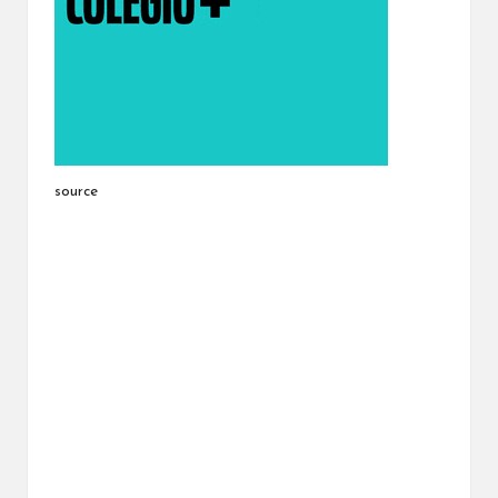
source